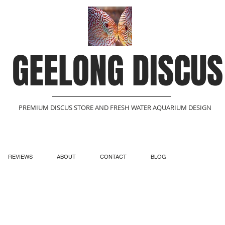
GEELONG DISCUS
PREMIUM DISCUS STORE AND FRESH WATER AQUARIUM DESIGN
REVIEWS
ABOUT
CONTACT
BLOG