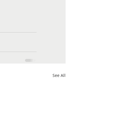
See All