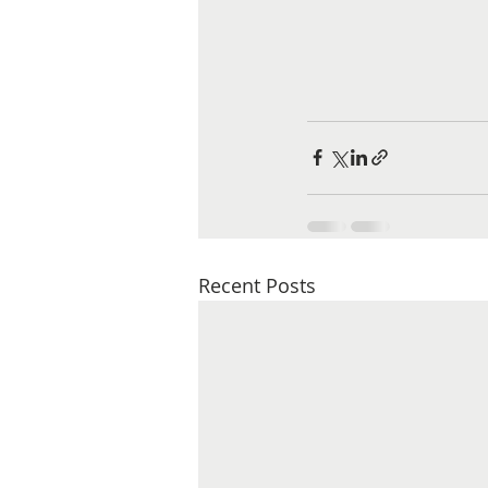
Recent Posts