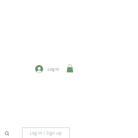
Log In
Log in / Sign up